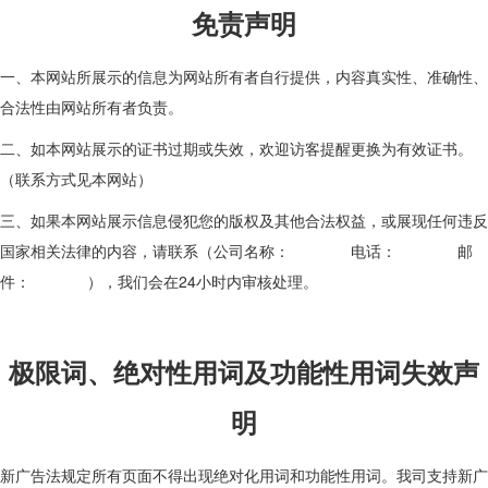
免责声明
一、本网站所展示的信息为网站所有者自行提供，内容真实性、准确性、
合法性由网站所有者负责。
二、如本网站展示的证书过期或失效，欢迎访客提醒更换为有效证书。
（联系方式见本网站）
三、如果本网站展示信息侵犯您的版权及其他合法权益，或展现任何违反
国家相关法律的内容，请联系（公司名称： 电话： 邮
件： ），我们会在24小时内审核处理。
极限词、绝对性用词及功能性用词失效声
明
新广告法规定所有页面不得出现绝对化用词和功能性用词。我司支持新广